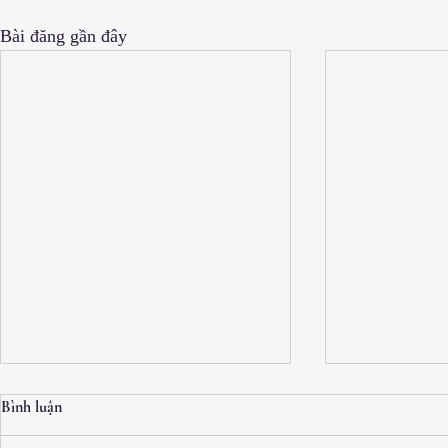
Bài đăng gần đây
Bình luận