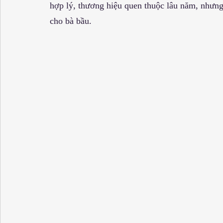
hợp lý, thương hiệu quen thuộc lâu năm, nhưng
cho bà bầu.