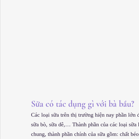
Sữa có tác dụng gì với bà bầu?
Các loại sữa trên thị trường hiện nay phần lớn
sữa bò, sữa dê,… Thành phần của các loại sữa 
chung, thành phần chính của sữa gồm: chất béo,